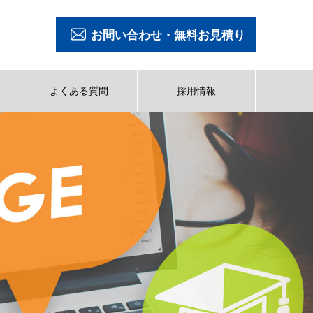
お問い合わせ・無料お見積り
よくある質問
採用情報