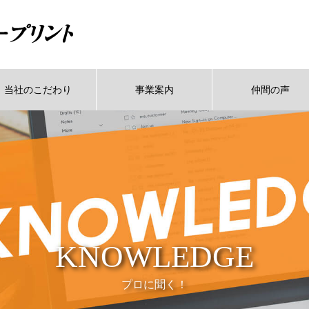
当社のこだわり
事業案内
仲間の声
KNOWLEDGE
プロに聞く！