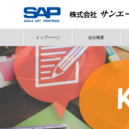
トップページ
会社概要