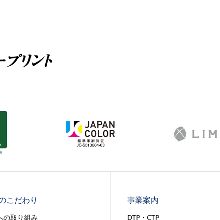
のこだわり
事業案内
への取り組み
DTP・CTP