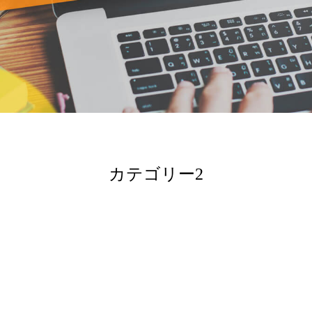
カテゴリー2