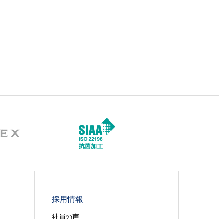
採用情報
社員の声