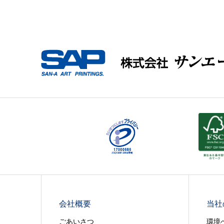
会社概要
当社
ごあいさつ
環境