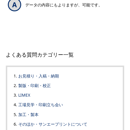
データの内容にもよりますが、可能です。
よくある質問カテゴリー一覧
お見積り・入稿・納期
製版・印刷・校正
LIMEX
工場見学・印刷立ち会い
加工・製本
そのほか・サンエープリントについて