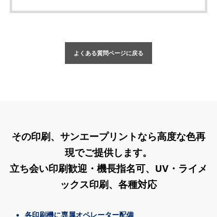
よくある質問ページに戻る
その印刷、サンエープリントなら高度な色再
現でご提供します。
立ち会い印刷歓迎・機長指名可、UV・ライメ
ックス印刷、各種対応
各印刷機に専属オペレーター配備