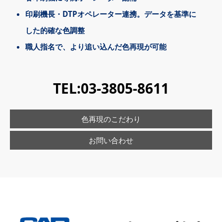
印刷機長・DTPオペレーター連携。データを基準に
した的確な色調整
職人指名で、より追い込んだ色再現が可能
TEL:
03-3805-8611
色再現のこだわり
お問い合わせ