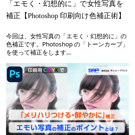
「エモく・幻想的に」で女性写真を
補正【Photoshop 印刷向け色補正術】
今回は、女性写真の「エモく・幻想的に」の
色補正です。Photoshop の「トーンカーブ」
を使って補正をします...