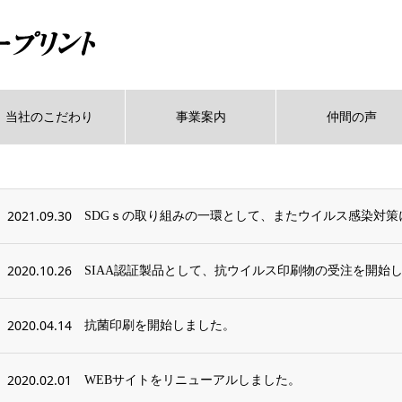
当社のこだわり
事業案内
仲間の声
2021.09.30
2020.10.26
SIAA認証製品として、抗ウイルス印刷物の受注を開始
2020.04.14
抗菌印刷を開始しました。
2020.02.01
WEBサイトをリニューアルしました。