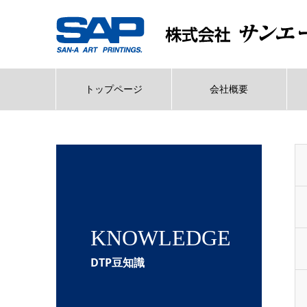
トップページ
会社概要
KNOWLEDGE
DTP豆知識