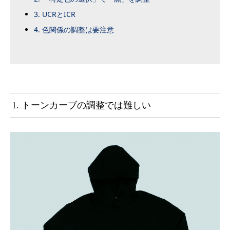
3. UCRとICR
4. 色関係の調整は要注意
1. トーンカーブの調整では難しい