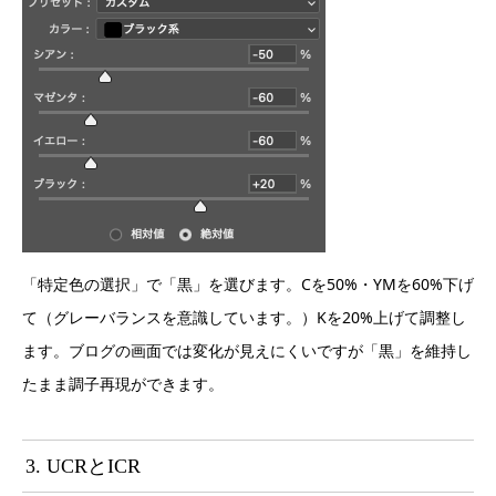
「特定色の選択」で「黒」を選びます。Cを50%・YMを60%下げ
て（グレーバランスを意識しています。）Kを20%上げて調整し
ます。ブログの画面では変化が見えにくいですが「黒」を維持し
たまま調子再現ができます。
3. UCRとICR