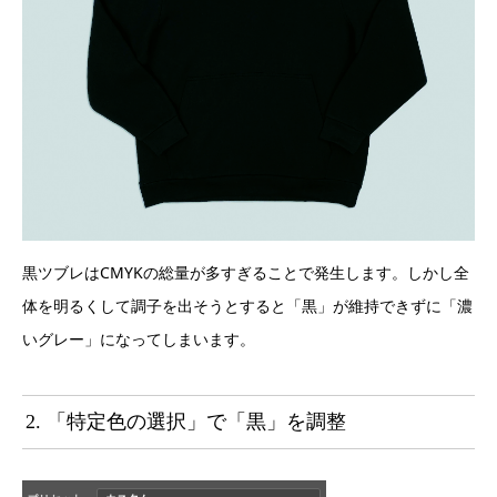
黒ツブレはCMYKの総量が多すぎることで発生します。しかし全
体を明るくして調子を出そうとすると「黒」が維持できずに「濃
いグレー」になってしまいます。
2. 「特定色の選択」で「黒」を調整