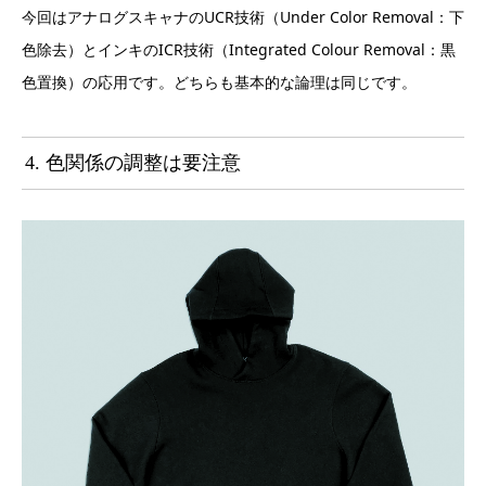
今回はアナログスキャナのUCR技術（Under Color Removal：下
色除去）とインキのICR技術（Integrated Colour Removal：黒
色置換）の応用です。どちらも基本的な論理は同じです。
4. 色関係の調整は要注意