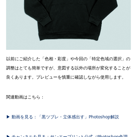
以前にご紹介した「色相・彩度」や今回の「特定色域の選択」の
調整はとても簡単ですが、意図する以外の場所が変化することが
良くあります。プレビューを慎重に確認しながら使用します。
関連動画はこちら：
▶ 動画を見る：「黒ツブレ・立体感出す」Photoshop解説
▶ チャンネルを見る：サンエープリント公式（Photoshop色調