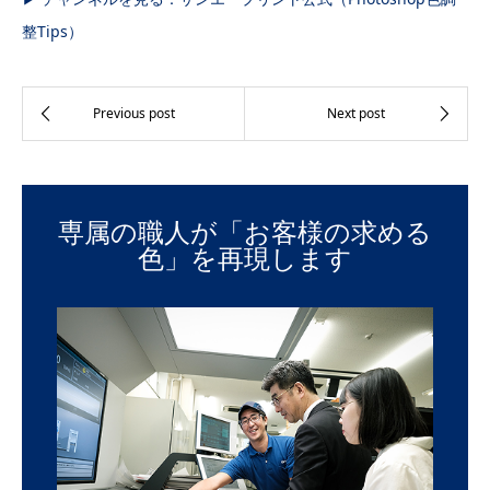
整Tips）
専属の職人が「お客様の求める
色」を再現します