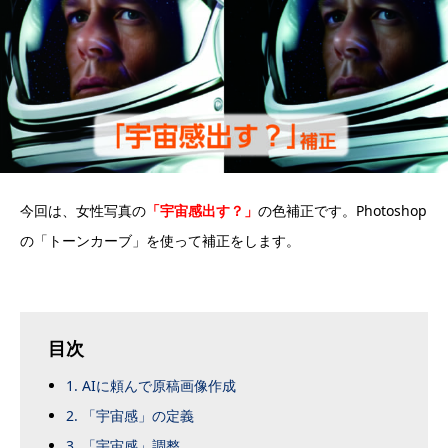
今回は、女性写真の
「宇宙感出す？」
の色補正です。Photoshop
の「トーンカーブ」を使って補正をします。
目次
1. AIに頼んで原稿画像作成
2. 「宇宙感」の定義
3. 「宇宙感」調整