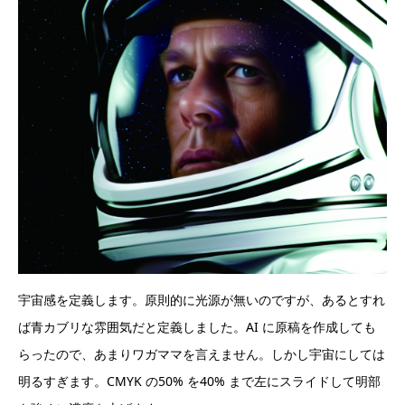
宇宙感を定義します。原則的に光源が無いのですが、あるとすれ
ば青カブリな雰囲気だと定義しました。AI に原稿を作成しても
らったので、あまりワガママを言えません。しかし宇宙にしては
明るすぎます。CMYK の50% を40% まで左にスライドして明部