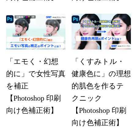
「エモく・幻想
「くすみトル・
的に」で女性写真
健康色に」の理想
を補正
的肌色を作るテ
【Photoshop 印刷
クニック
向け色補正術】
【Photoshop 印刷
向け色補正術】