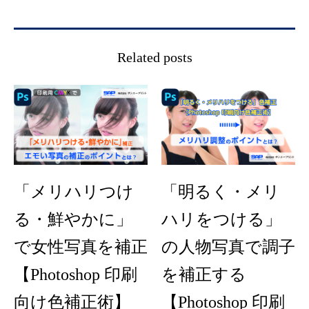
Related posts
「メリハリつけ
「明るく・メリ
る・鮮やかに」
ハリをつける」
で女性写真を補正
の人物写真で調子
【Photoshop 印刷
を補正する
向け色補正術】
【Photoshop 印刷