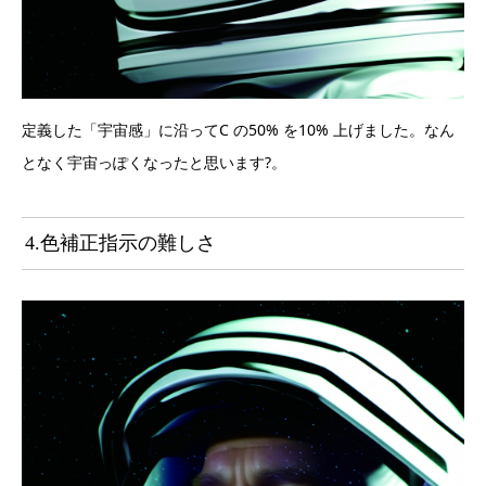
定義した「宇宙感」に沿ってC の50% を10% 上げました。なん
となく宇宙っぽくなったと思います?。
4.色補正指示の難しさ