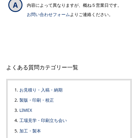
内容によって異なりますが、概ね５営業日です。
お問い合わせフォーム
よりご連絡ください。
よくある質問カテゴリー一覧
お見積り・入稿・納期
製版・印刷・校正
LIMEX
工場見学・印刷立ち会い
加工・製本