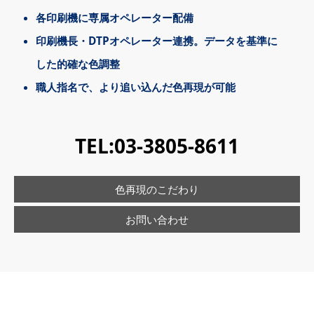
各印刷機に専属オペレーター配備
印刷機長・DTPオペレーター連携。データを基準に
した的確な色調整
職人指名で、より追い込んだ色再現が可能
TEL:
03-3805-8611
色再現のこだわり
お問い合わせ