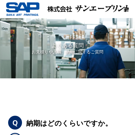
よくある質問
お見積りや入稿、納期に関するご質問
納期はどのくらいですか。