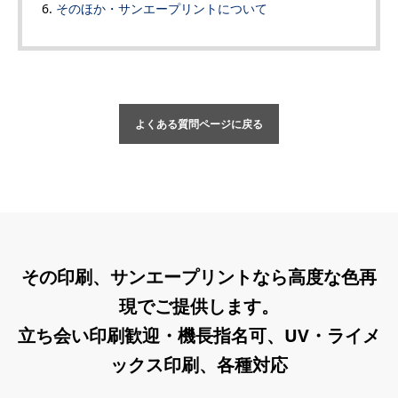
そのほか・サンエープリントについて
よくある質問ページに戻る
その印刷、サンエープリントなら高度な色再
現でご提供します。
立ち会い印刷歓迎・機長指名可、UV・ライメ
ックス印刷、各種対応