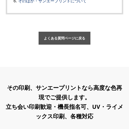
そのほか・サンエープリントについて
よくある質問ページに戻る
その印刷、サンエープリントなら高度な色再
現でご提供します。
立ち会い印刷歓迎・機長指名可、UV・ライメ
ックス印刷、各種対応