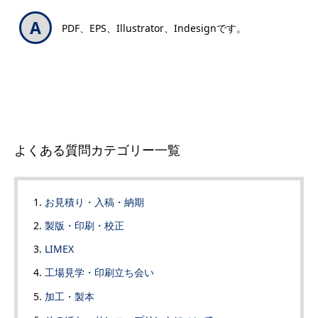
PDF、EPS、Illustrator、Indesignです。
よくある質問カテゴリー一覧
お見積り・入稿・納期
製版・印刷・校正
LIMEX
工場見学・印刷立ち会い
加工・製本