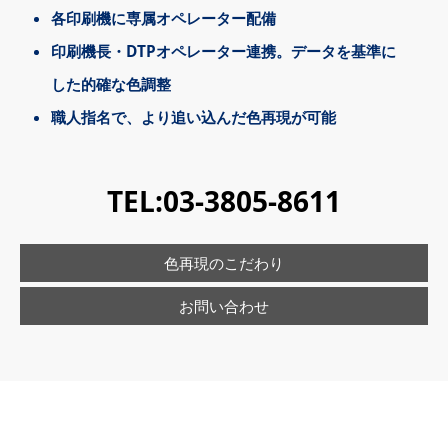
各印刷機に専属オペレーター配備
印刷機長・DTPオペレーター連携。データを基準に
した的確な色調整
職人指名で、より追い込んだ色再現が可能
TEL:
03-3805-8611
色再現のこだわり
お問い合わせ