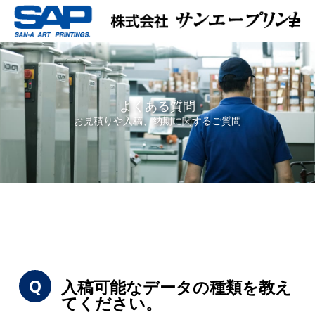
よくある質問
お見積りや入稿、納期に関するご質問
入稿可能なデータの種類を教え
てください。