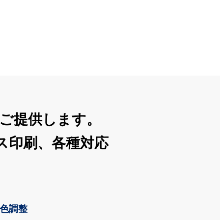
ご提供します。
ス印刷、各種対応
な色調整