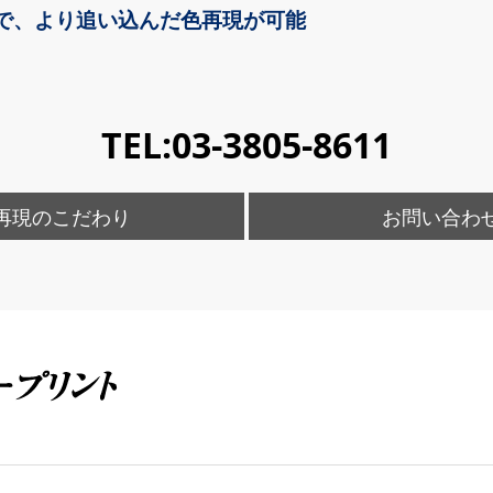
で、より追い込んだ色再現が可能
TEL:
03-3805-8611
再現のこだわり
お問い合わ