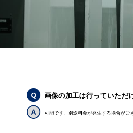
画像の加工は行っていただ
可能です。別途料金が発生する場合がご