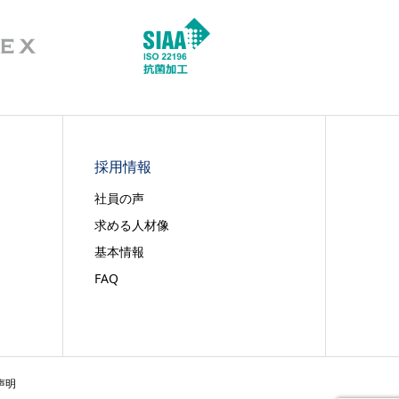
採用情報
社員の声
求める人材像
基本情報
FAQ
声明