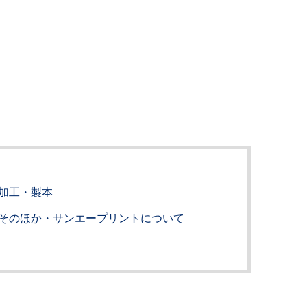
加工・製本
そのほか・サンエープリントについて