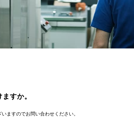
けますか。
ざいますのでお問い合わせください。