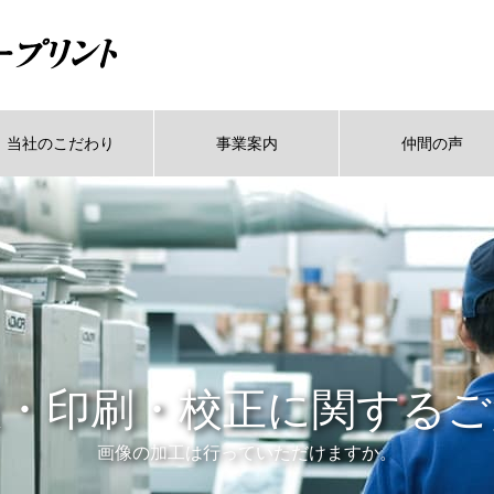
当社のこだわり
事業案内
仲間の声
版・印刷・校正に関するご
画像の加工は行っていただけますか。