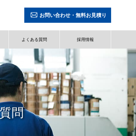
お問い合わせ・無料お見積り
よくある質問
採用情報
質問