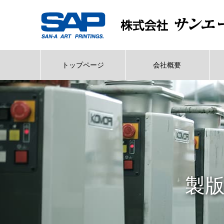
トップページ
会社概要
製