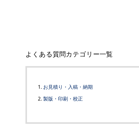
よくある質問カテゴリー一覧
お見積り・入稿・納期
製版・印刷・校正