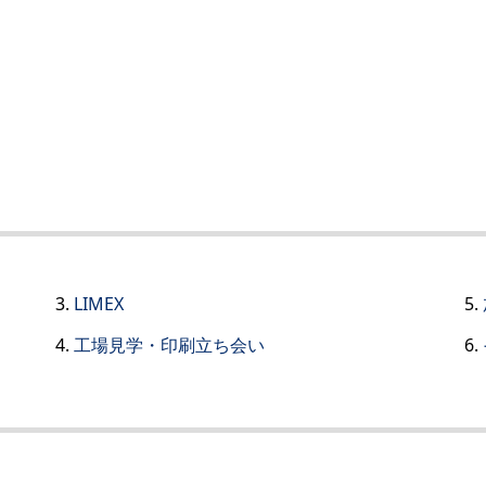
LIMEX
工場見学・印刷立ち会い